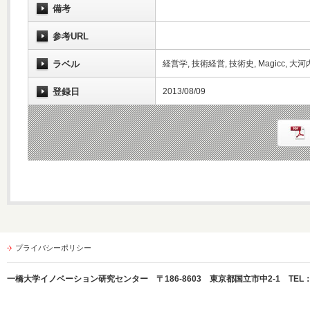
備考
参考URL
ラベル
経営学, 技術経営, 技術史, Magicc, 大河
登録日
2013/08/09
プライバシーポリシー
一橋大学イノベーション研究センター 〒186-8603 東京都国立市中2-1 TEL：042