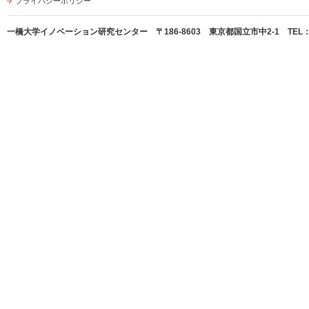
プライバシーポリシー
一橋大学イノベーション研究センター 〒186-8603 東京都国立市中2-1 TEL：042