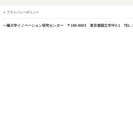
プライバシーポリシー
一橋大学イノベーション研究センター 〒186-8603 東京都国立市中2-1 TEL：042