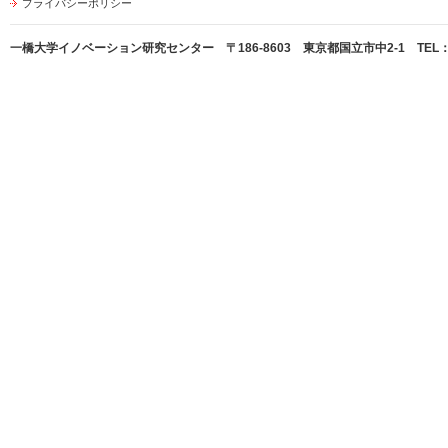
プライバシーポリシー
一橋大学イノベーション研究センター 〒186-8603 東京都国立市中2-1 TEL：042