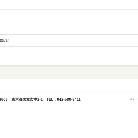
05/15
 東京都国立市中2-1 TEL：042-580-8411
© 202