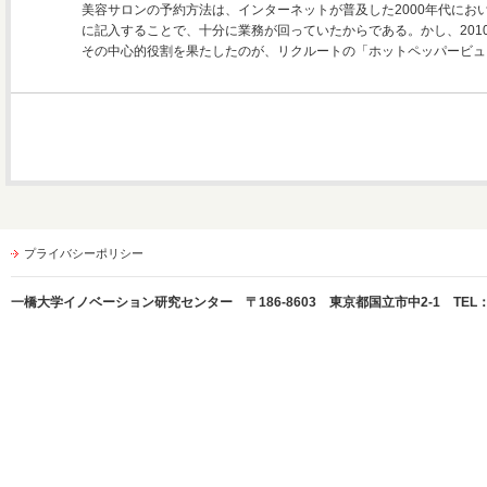
美容サロンの予約方法は、インターネットが普及した2000年代にお
に記入することで、十分に業務が回っていたからである。かし、201
その中心的役割を果たしたのが、リクルートの「ホットペッパービュ
プライバシーポリシー
一橋大学イノベーション研究センター 〒186-8603 東京都国立市中2-1 TEL：042