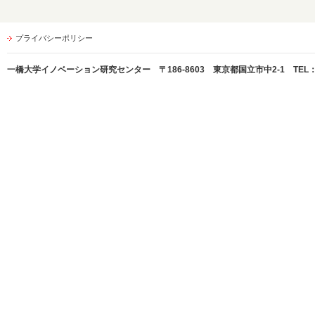
プライバシーポリシー
一橋大学イノベーション研究センター 〒186-8603 東京都国立市中2-1 TEL：042